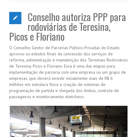
Conselho autoriza PPP para
rodoviárias de Teresina,
Picos e Floriano
O Conselho Gestor de Parcerias Público-Privadas do Estado
aprovou os estudos finais da concessão dos serviços de
reforma, administração e manutenção dos Terminais Rodoviários
de Teresina, Picos e Floriano. Essa é uma das etapas para
implementação de parceria com uma empresa ou um grupo de
empresas, que deverá investir inicialmente mais de R$ 6
milhões em estrutura física e criação de sistemas de
programação de partida e chegada dos ônibus, controle de
passageiros e monitoramento eletrônico.