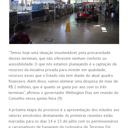
“Temos hoje uma situação insustentável, pela precariedade
desses terminais, que não oferecem nenhum conforto ou
acessibilidade. O que nós estamos planejando é a captação de
recursos da iniciativa privada para investir em qualidade,
recursos esses que o Estado não tem diante do atual quadro
financeiro. Além disso, vamos eliminar uma despesa de mais de
R$ 2 milhões, que é quanto se gasta por ano com os três
terminais”, afirmou o governador Wellington Dias em reunião do
Conselho nessa quinta-feira (9).
A próxima etapa do processo é a apresentação dos estudos aos
setores envolvidos diretamente. As primeiras reuniões estão
marcadas para os dias 14 e 15 de julho com os permissionários
e carregadores de bagagem da rodoviária de Teresina. Em