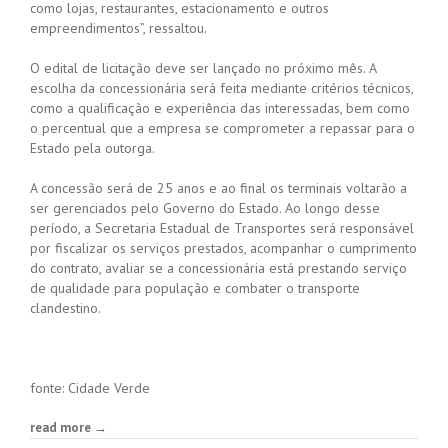
como lojas, restaurantes, estacionamento e outros
empreendimentos”, ressaltou.
O edital de licitação deve ser lançado no próximo mês. A
escolha da concessionária será feita mediante critérios técnicos,
como a qualificação e experiência das interessadas, bem como
o percentual que a empresa se comprometer a repassar para o
Estado pela outorga.
A concessão será de 25 anos e ao final os terminais voltarão a
ser gerenciados pelo Governo do Estado. Ao longo desse
período, a Secretaria Estadual de Transportes será responsável
por fiscalizar os serviços prestados, acompanhar o cumprimento
do contrato, avaliar se a concessionária está prestando serviço
de qualidade para população e combater o transporte
clandestino.
fonte: Cidade Verde
read more →