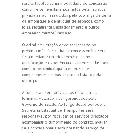
será estabelecida na modalidade de concessão
comum e os investimentos feitos pela iniciativa
privada serão ressarcidos pela cobrança de tarifa
de embarque e de aluguel de espaços, como
lojas, restaurantes, estacionamento e outros
empreendimentos”, ressaltou.
O edital de licitação deve ser lançado no
próximo mês. A escolha da concessionária será
feita mediante critérios técnicos, como a
qualificação e experiência das interessadas, bem
como o percentual que a empresa se
comprometer a repassar para o Estado pela
outorga.
A concessão será de 25 anos e ao final os
terminais voltarão a ser gerenciados pelo
Governo do Estado. Ao longo desse período, a
Secretaria Estadual de Transportes será
responsável por fiscalizar os serviços prestados,
acompanhar o cumprimento do contrato, avaliar
se a concessionária está prestando serviço de