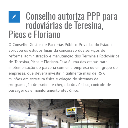
Conselho autoriza PPP para
rodoviárias de Teresina,
Picos e Floriano
O Conselho Gestor de Parcerias Público-Privadas do Estado
aprovou os estudos finais da concessão dos serviços de
reforma, administração e manutenção dos Terminais Rodoviários
de Teresina, Picos e Floriano. Essa é uma das etapas para
implementação de parceria com uma empresa ou um grupo de
empresas, que deverá investir inicialmente mais de R$ 6
milhões em estrutura física e criação de sistemas de
programação de partida e chegada dos ônibus, controle de
passageiros e monitoramento eletrônico.