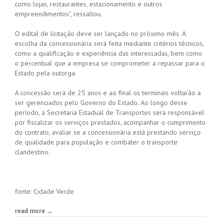
como lojas, restaurantes, estacionamento e outros
empreendimentos”, ressaltou.
O edital de licitação deve ser lançado no próximo mês. A
escolha da concessionária será feita mediante critérios técnicos,
como a qualificação e experiência das interessadas, bem como
o percentual que a empresa se comprometer a repassar para o
Estado pela outorga.
A concessão será de 25 anos e ao final os terminais voltarão a
ser gerenciados pelo Governo do Estado. Ao longo desse
período, a Secretaria Estadual de Transportes será responsável
por fiscalizar os serviços prestados, acompanhar o cumprimento
do contrato, avaliar se a concessionária está prestando serviço
de qualidade para população e combater o transporte
clandestino.
fonte: Cidade Verde
read more →