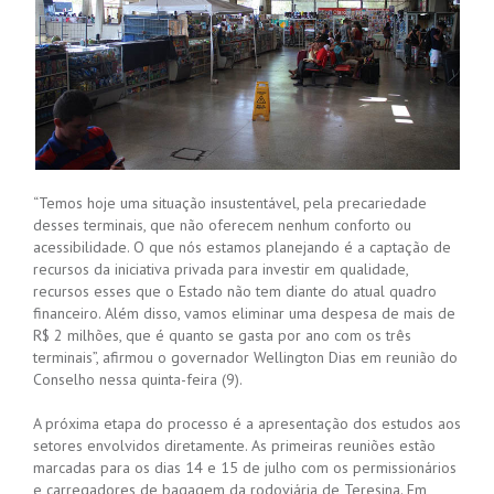
“Temos hoje uma situação insustentável, pela precariedade
desses terminais, que não oferecem nenhum conforto ou
acessibilidade. O que nós estamos planejando é a captação de
recursos da iniciativa privada para investir em qualidade,
recursos esses que o Estado não tem diante do atual quadro
financeiro. Além disso, vamos eliminar uma despesa de mais de
R$ 2 milhões, que é quanto se gasta por ano com os três
terminais”, afirmou o governador Wellington Dias em reunião do
Conselho nessa quinta-feira (9).
A próxima etapa do processo é a apresentação dos estudos aos
setores envolvidos diretamente. As primeiras reuniões estão
marcadas para os dias 14 e 15 de julho com os permissionários
e carregadores de bagagem da rodoviária de Teresina. Em