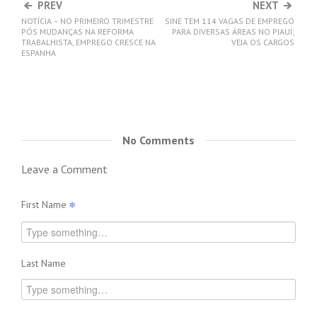
PREV
NEXT
NOTÍCIA – NO PRIMEIRO TRIMESTRE
SINE TEM 114 VAGAS DE EMPREGO
PÓS MUDANÇAS NA REFORMA
PARA DIVERSAS ÁREAS NO PIAUÍ;
TRABALHISTA, EMPREGO CRESCE NA
VEJA OS CARGOS
ESPANHA
No Comments
Leave a Comment
First Name
Last Name