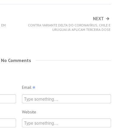
NEXT
% EM
CONTRA VARIANTE DELTA DO CORONAVÍRUS, CHILE E
URUGUAI JÁ APLICAM TERCEIRA DOSE
No Comments
Email
Website