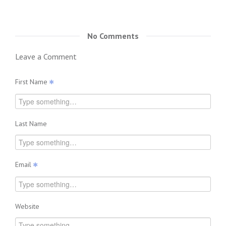
No Comments
Leave a Comment
First Name
Last Name
Email
Website