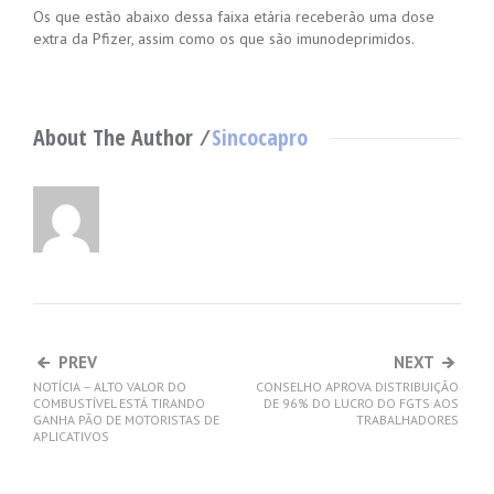
Os que estão abaixo dessa faixa etária receberão uma dose
extra da Pfizer, assim como os que são imunodeprimidos.
About The Author ⁄
Sincocapro
PREV
NEXT
NOTÍCIA – ALTO VALOR DO
CONSELHO APROVA DISTRIBUIÇÃO
COMBUSTÍVEL ESTÁ TIRANDO
DE 96% DO LUCRO DO FGTS AOS
GANHA PÃO DE MOTORISTAS DE
TRABALHADORES
APLICATIVOS