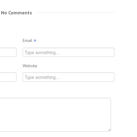
No Comments
Email
Website