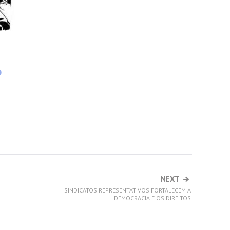
o
NEXT
SINDICATOS REPRESENTATIVOS FORTALECEM A
DEMOCRACIA E OS DIREITOS