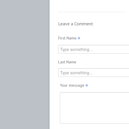
Leave a Comment
First Name
Last Name
Your message