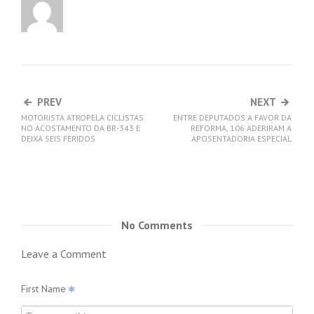
PREV
NEXT
MOTORISTA ATROPELA CICLISTAS
ENTRE DEPUTADOS A FAVOR DA
NO ACOSTAMENTO DA BR-343 E
REFORMA, 106 ADERIRAM A
DEIXA SEIS FERIDOS
APOSENTADORIA ESPECIAL
No Comments
Leave a Comment
First Name