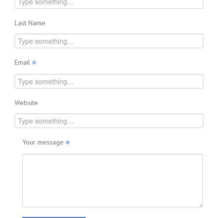
Last Name
Email
Website
Your message