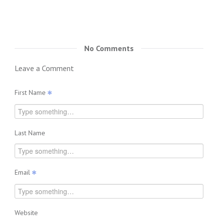
No Comments
Leave a Comment
First Name
Last Name
Email
Website