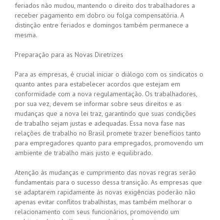
feriados não mudou, mantendo o direito dos trabalhadores a
receber pagamento em dobro ou folga compensatória. A
distinção entre feriados e domingos também permanece a
mesma.
Preparação para as Novas Diretrizes
Para as empresas, é crucial iniciar o diálogo com os sindicatos o
quanto antes para estabelecer acordos que estejam em
conformidade com a nova regulamentação. Os trabalhadores,
por sua vez, devem se informar sobre seus direitos e as
mudanças que a nova lei traz, garantindo que suas condições
de trabalho sejam justas e adequadas. Essa nova fase nas
relações de trabalho no Brasil promete trazer benefícios tanto
para empregadores quanto para empregados, promovendo um
ambiente de trabalho mais justo e equilibrado.
Atenção às mudanças e cumprimento das novas regras serão
fundamentais para o sucesso dessa transição. As empresas que
se adaptarem rapidamente às novas exigências poderão não
apenas evitar conflitos trabalhistas, mas também melhorar o
relacionamento com seus funcionários, promovendo um