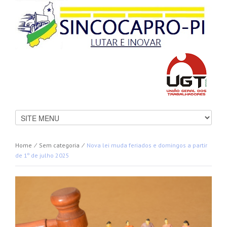
Home
⁄
Sem categoria
⁄
Nova lei muda feriados e domingos a partir
de 1º de julho 2025