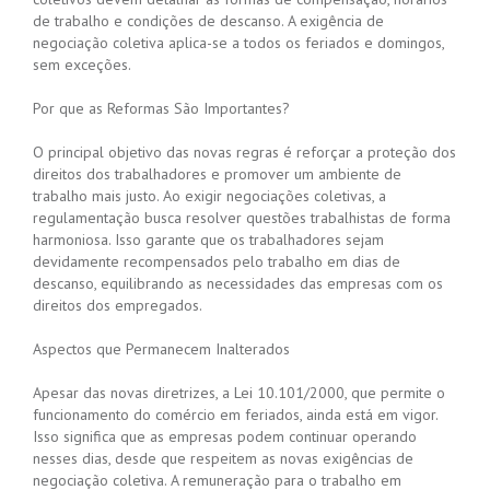
de trabalho e condições de descanso. A exigência de
negociação coletiva aplica-se a todos os feriados e domingos,
sem exceções.
Por que as Reformas São Importantes?
O principal objetivo das novas regras é reforçar a proteção dos
direitos dos trabalhadores e promover um ambiente de
trabalho mais justo. Ao exigir negociações coletivas, a
regulamentação busca resolver questões trabalhistas de forma
harmoniosa. Isso garante que os trabalhadores sejam
devidamente recompensados pelo trabalho em dias de
descanso, equilibrando as necessidades das empresas com os
direitos dos empregados.
Aspectos que Permanecem Inalterados
Apesar das novas diretrizes, a Lei 10.101/2000, que permite o
funcionamento do comércio em feriados, ainda está em vigor.
Isso significa que as empresas podem continuar operando
nesses dias, desde que respeitem as novas exigências de
negociação coletiva. A remuneração para o trabalho em