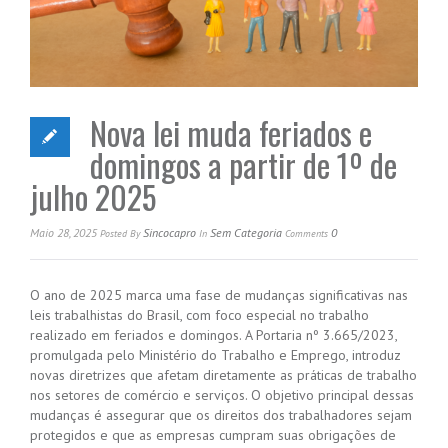
Nova lei muda feriados e
domingos a partir de 1º de
julho 2025
Maio 28, 2025
Sincocapro
Sem Categoria
0
Posted
By
In
Comments
O ano de 2025 marca uma fase de mudanças significativas nas
leis trabalhistas do Brasil, com foco especial no trabalho
realizado em feriados e domingos. A Portaria nº 3.665/2023,
promulgada pelo Ministério do Trabalho e Emprego, introduz
novas diretrizes que afetam diretamente as práticas de trabalho
nos setores de comércio e serviços. O objetivo principal dessas
mudanças é assegurar que os direitos dos trabalhadores sejam
protegidos e que as empresas cumpram suas obrigações de