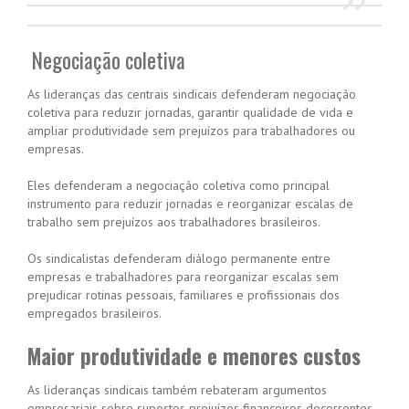
Negociação coletiva
As lideranças das centrais sindicais defenderam negociação
coletiva para reduzir jornadas, garantir qualidade de vida e
ampliar produtividade sem prejuízos para trabalhadores ou
empresas.
Eles defenderam a negociação coletiva como principal
instrumento para reduzir jornadas e reorganizar escalas de
trabalho sem prejuízos aos trabalhadores brasileiros.
Os sindicalistas defenderam diálogo permanente entre
empresas e trabalhadores para reorganizar escalas sem
prejudicar rotinas pessoais, familiares e profissionais dos
empregados brasileiros.
Maior produtividade e menores custos
As lideranças sindicais também rebateram argumentos
empresariais sobre supostos prejuízos financeiros decorrentes