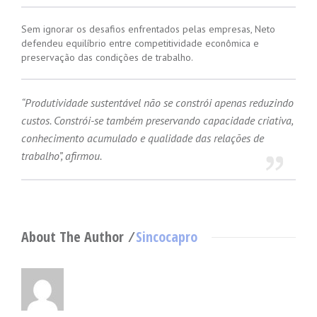
Sem ignorar os desafios enfrentados pelas empresas, Neto
defendeu equilíbrio entre competitividade econômica e
preservação das condições de trabalho.
“Produtividade sustentável não se constrói apenas reduzindo
custos. Constrói-se também preservando capacidade criativa,
conhecimento acumulado e qualidade das relações de
trabalho”, afirmou.
About The Author ⁄
Sincocapro