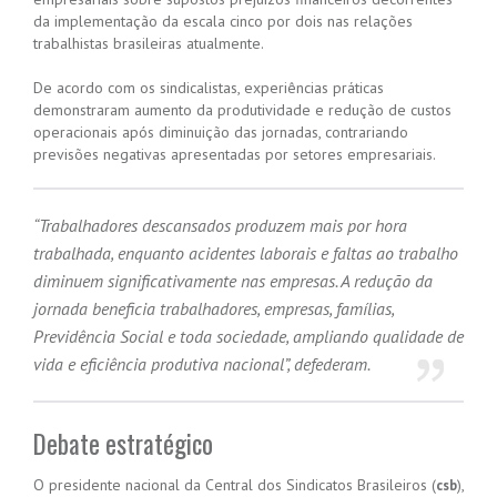
da implementação da escala cinco por dois nas relações
trabalhistas brasileiras atualmente.
De acordo com os sindicalistas, experiências práticas
demonstraram aumento da produtividade e redução de custos
operacionais após diminuição das jornadas, contrariando
previsões negativas apresentadas por setores empresariais.
“Trabalhadores descansados produzem mais por hora
trabalhada, enquanto acidentes laborais e faltas ao trabalho
diminuem significativamente nas empresas. A redução da
jornada beneficia trabalhadores, empresas, famílias,
Previdência Social e toda sociedade, ampliando qualidade de
vida e eficiência produtiva nacional”, defederam.
Debate estratégico
O presidente nacional da Central dos Sindicatos Brasileiros (
),
csb