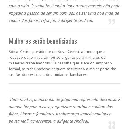
com a vida. O trabalho é muito importante, mas ele não pode
impedir a pessoa de ser um bom pai, de ser uma boa mãe, de
cuidar dos filhos”, reforçou o dirigente sindical.
Mulheres serão beneficiadas
Sônia Zerino, presidente da Nova Central afirmou que a
redução da jornada tornou-se urgente para milhares de
mulheres trabalhadoras. Ela ressalta que além do emprego
formal, as trabalhadoras seguem assumindo a maior parte das
tarefas domésticas e dos cuidados familiares.
“Para muitas, o único dia de folga não representa descanso. É
quando limpam a casa, organizam a rotina e cuidam dos
filhos, idosos e familiares. A sobrecarga impede qualquer
pausa real”, acrescentou a dirigente sindical.