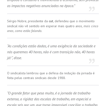
os impactos negativos anunciados na época.”
Sérgio Nobre, presidente da
, defendeu que o movimento
cut
sindical não vê sentido em esperar mais quatro anos
, mais cinco
anos, como estão falando.
“As condições estão dadas, é uma exigência da sociedade e
nós queremos 40 horas, não é com transição não, 40 horas
já! “, disse.
O sindicalista lembrou que a defesa da redução da jornada é
feita pelas centrais sindicais desde 1988.
“O grande fator que pesa muito, é a jornada de trabalho
extensa, a rigidez das escalas de trabalho, em especial a
escala seis por um, que torna impossível conciliar o trabalho