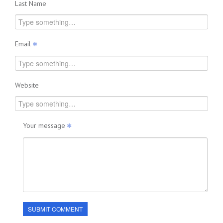
Last Name
Email
Website
Your message
SUBMIT COMMENT