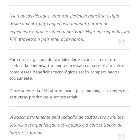
“Há poucas décadas, uma transferência bancária exigia
deslocamento, fila, conferência manual, horário de
expediente e processamento posterior. Hoje, em segundos, um
PIX atravessa o país inteiro”, declarou.
Para ele, os ganhos de produtividade ocorreram de forma
acelerada e intensa, tornando necessária uma reflexão sobre
como esses benefícios tecnológicos serão compartilhados
socialmente.
O presidente da CSB alertou ainda para mudanças recentes nas
estruturas produtivas e empresariais.
“A busca permanente pela redução de custos levou muitos
setores à reorganização das equipes e à concentração de
funções”, afirmou.