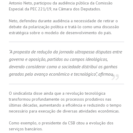
Antonio Neto, participou da audiência pública da Comissão
Especial da PEC 221/19, na Câmara dos Deputados.
Neto, defendeu durante audiência a necessidade de retirar o
debate da polarização política e tratá-lo como uma discussão
estratégica sobre o modelo de desenvolvimento do país.
“A proposta de redução da jornada ultrapassa disputas entre
governo e oposição, partidos ou campos ideológicos,
devendo considerar como a sociedade distribui os ganhos
gerados pelo avanço econômico e tecnológico”, afirmou.
O sindicalista disse ainda que a revolução tecnológica
transformou profundamente os processos produtivos nas
últimas décadas, aumentando a eficiência e reduzindo o tempo
necessário para execução de diversas atividades econômicas.
Como exemplo, o presidente da CSB citou a evolução dos
serviços bancários.