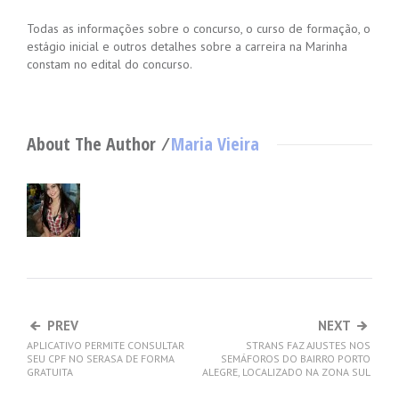
Todas as informações sobre o concurso, o curso de formação, o
estágio inicial e outros detalhes sobre a carreira na Marinha
constam no edital do concurso.
About The Author ⁄
Maria Vieira
PREV
NEXT
APLICATIVO PERMITE CONSULTAR
STRANS FAZ AJUSTES NOS
SEU CPF NO SERASA DE FORMA
SEMÁFOROS DO BAIRRO PORTO
GRATUITA
ALEGRE, LOCALIZADO NA ZONA SUL