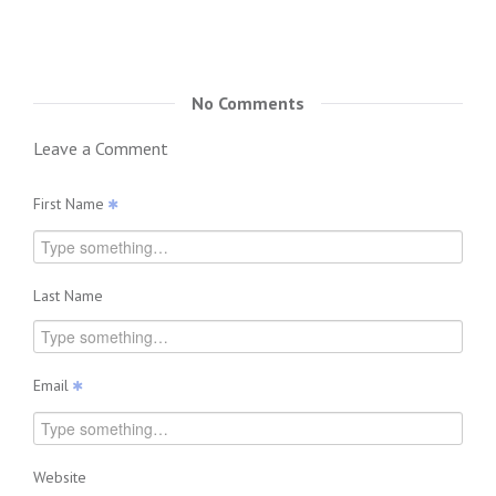
No Comments
Leave a Comment
First Name
Last Name
Email
Website