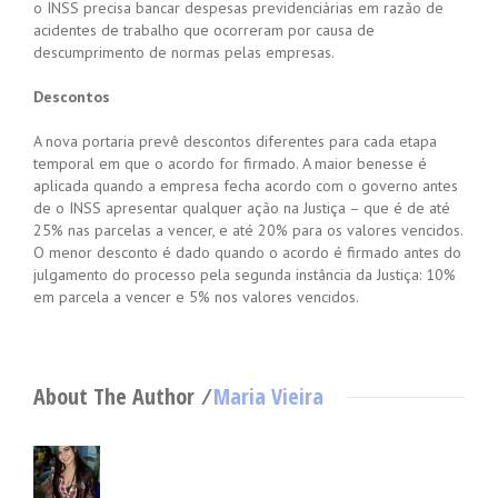
o INSS precisa bancar despesas previdenciárias em razão de
acidentes de trabalho que ocorreram por causa de
descumprimento de normas pelas empresas.
Descontos
A nova portaria prevê descontos diferentes para cada etapa
temporal em que o acordo for firmado. A maior benesse é
aplicada quando a empresa fecha acordo com o governo antes
de o INSS apresentar qualquer ação na Justiça – que é de até
25% nas parcelas a vencer, e até 20% para os valores vencidos.
O menor desconto é dado quando o acordo é firmado antes do
julgamento do processo pela segunda instância da Justiça: 10%
em parcela a vencer e 5% nos valores vencidos.
About The Author ⁄
Maria Vieira