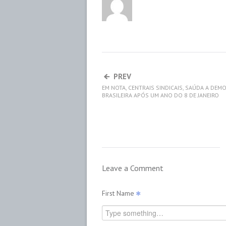
PREV
EM NOTA, CENTRAIS SINDICAIS, SAÚDA A DEM
BRASILEIRA APÓS UM ANO DO 8 DE JANEIRO
Leave a Comment
First Name