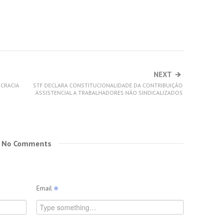
NEXT
OCRACIA
STF DECLARA CONSTITUCIONALIDADE DA CONTRIBUIÇÃO
ASSISTENCIAL A TRABALHADORES NÃO SINDICALIZADOS
No Comments
Email