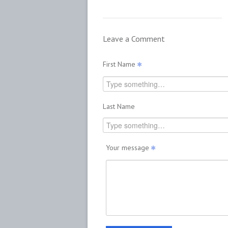
Leave a Comment
First Name
Last Name
Your message