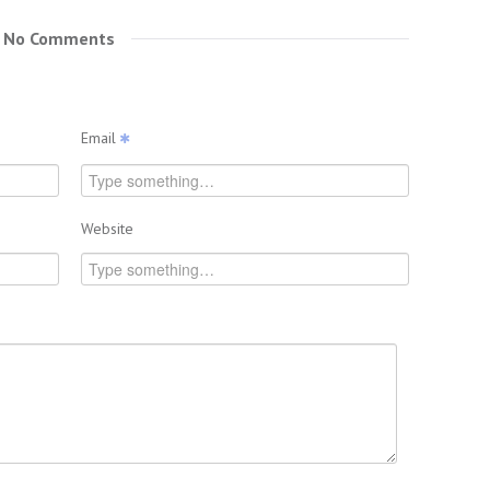
No Comments
Email
Website