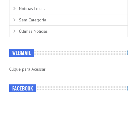
Notícias Locais
Sem Categoria
Últimas Notícias
WEBMAIL
Clique para Acessar
FACEBOOK