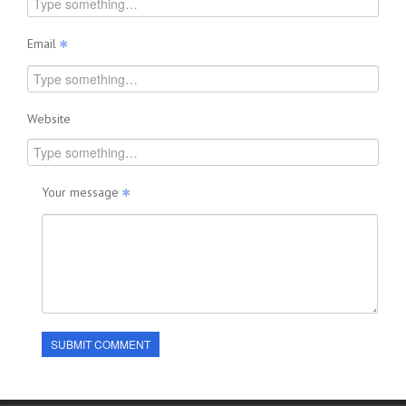
Email
Website
Your message
SUBMIT COMMENT