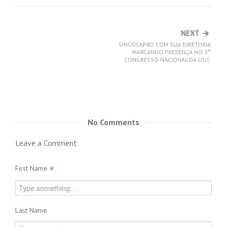
NEXT
SINCOCAPRO COM SUA DIRETORIA
MARCANDO PRESENÇA NO 3°
CONGRESSO NACIONAL DA UGT.
No Comments
Leave a Comment
First Name
Last Name