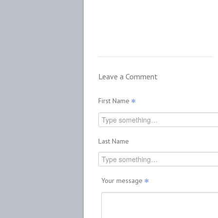
Leave a Comment
First Name
Last Name
Your message