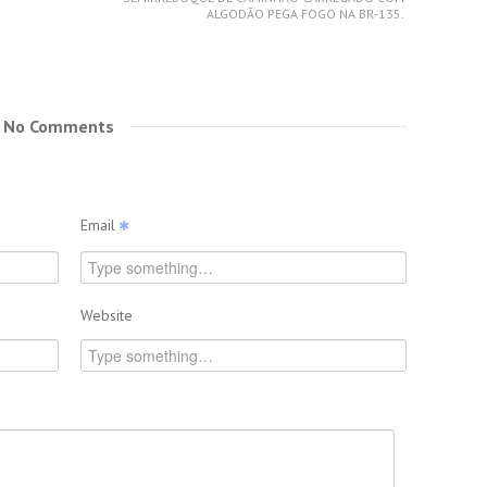
ALGODÃO PEGA FOGO NA BR-135.
No Comments
Email
Website