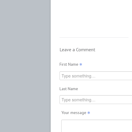
Leave a Comment
First Name
Last Name
Your message