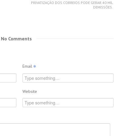
PRIVATIZAÇÃO DOS CORREIOS PODE GERAR 40 MIL
DEMISSÕES.
No Comments
Email
Website