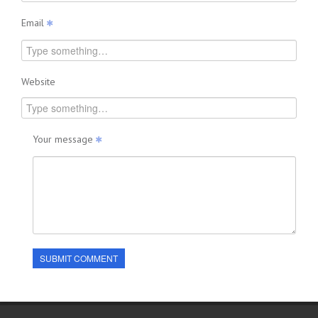
Email
Website
Your message
SUBMIT COMMENT