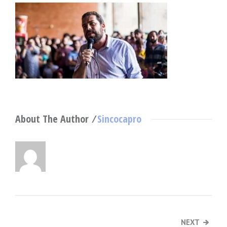
About The Author ⁄
Sincocapro
NEXT