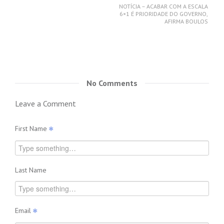
NOTÍCIA – ACABAR COM A ESCALA
6×1 É PRIORIDADE DO GOVERNO,
AFIRMA BOULOS
No Comments
Leave a Comment
First Name
Last Name
Email