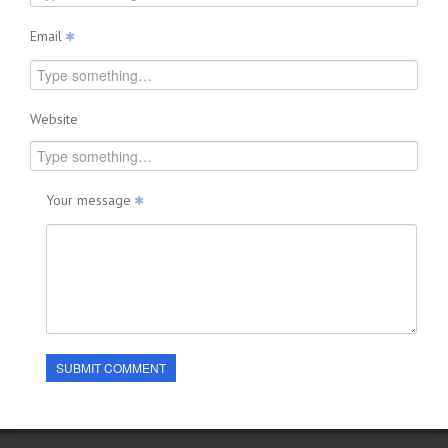
Email
Website
Your message
SUBMIT COMMENT