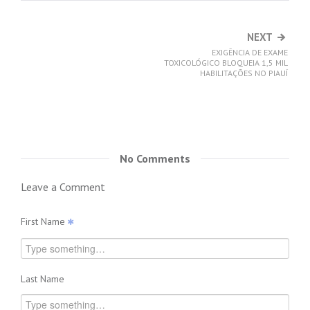
NEXT
EXIGÊNCIA DE EXAME
TOXICOLÓGICO BLOQUEIA 1,5 MIL
HABILITAÇÕES NO PIAUÍ
No Comments
Leave a Comment
First Name
Last Name