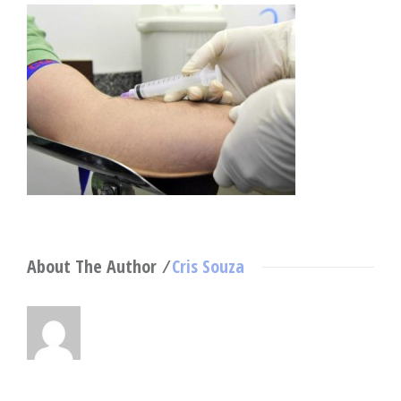
About The Author ⁄
Cris Souza