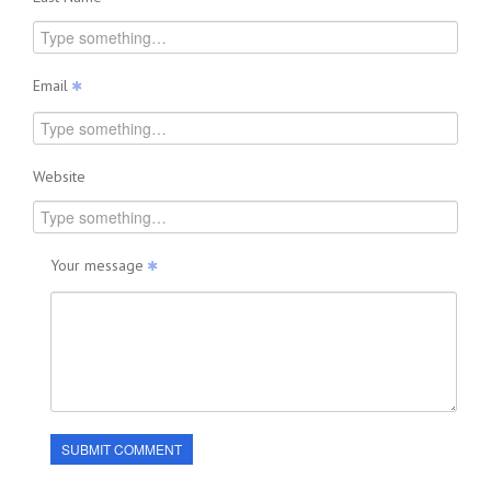
Email
Website
Your message
SUBMIT COMMENT