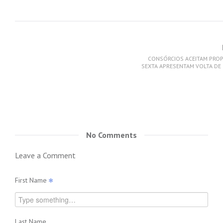
CONSÓRCIOS ACEITAM PROP
SEXTA APRESENTAM VOLTA DE
No Comments
Leave a Comment
First Name
Last Name