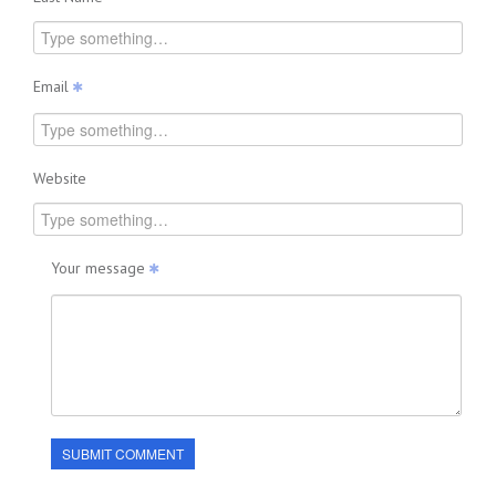
Email
Website
Your message
SUBMIT COMMENT